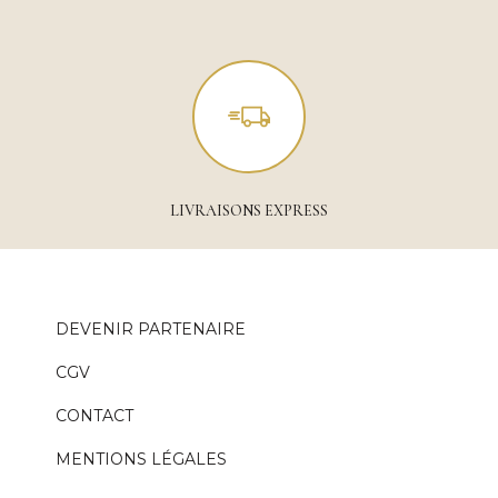
LIVRAISONS EXPRESS
DEVENIR PARTENAIRE
CGV
CONTACT
MENTIONS LÉGALES