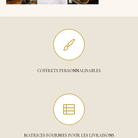
COFFRETS PERSONNALISABLES
MATRICES FOURNIES POUR LES LIVRAISONS