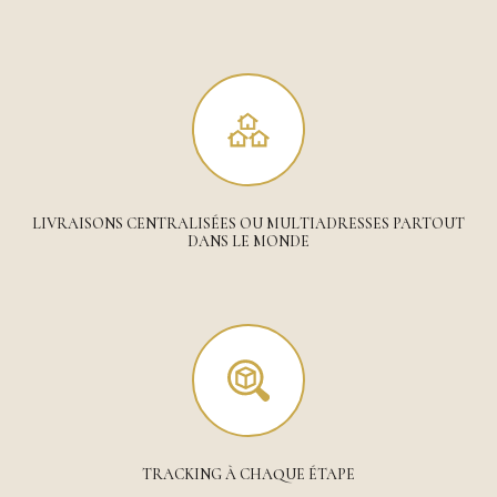
LIVRAISONS CENTRALISÉES OU MULTIADRESSES PARTOUT
DANS LE MONDE
TRACKING À CHAQUE ÉTAPE