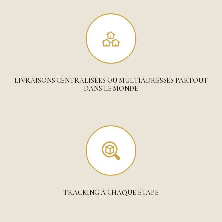
LIVRAISONS CENTRALISÉES OU MULTIADRESSES PARTOUT
DANS LE MONDE
TRACKING À CHAQUE ÉTAPE