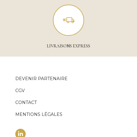
LIVRAISONS EXPRESS
DEVENIR PARTENAIRE
CGV
CONTACT
MENTIONS LÉGALES