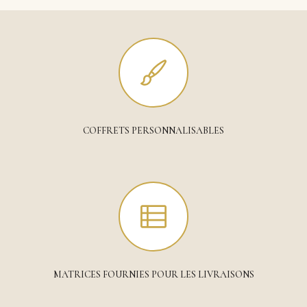
COFFRETS PERSONNALISABLES
MATRICES FOURNIES POUR LES LIVRAISONS