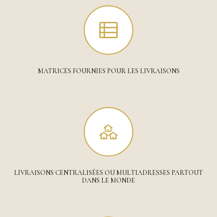
MATRICES FOURNIES POUR LES LIVRAISONS
LIVRAISONS CENTRALISÉES OU MULTIADRESSES PARTOUT
DANS LE MONDE