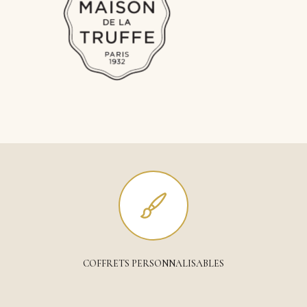
COFFRETS PERSONNALISABLES