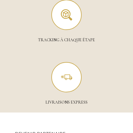
TRACKING À CHAQUE ÉTAPE
LIVRAISONS EXPRESS