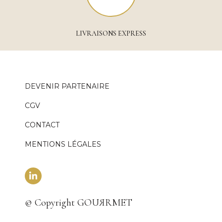
LIVRAISONS EXPRESS
DEVENIR PARTENAIRE
CGV
CONTACT
MENTIONS LÉGALES
© Copyright GOUЯRMET