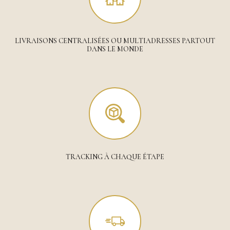
LIVRAISONS CENTRALISÉES OU MULTIADRESSES PARTOUT
DANS LE MONDE
TRACKING À CHAQUE ÉTAPE