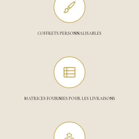
COFFRETS PERSONNALISABLES
MATRICES FOURNIES POUR LES LIVRAISONS