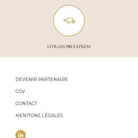
LIVRAISONS EXPRESS
DEVENIR PARTENAIRE
CGV
CONTACT
MENTIONS LÉGALES