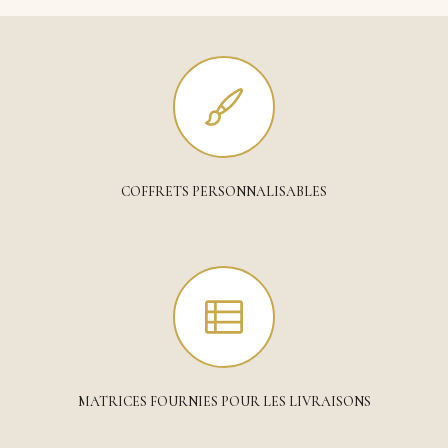
COFFRETS PERSONNALISABLES
MATRICES FOURNIES POUR LES LIVRAISONS