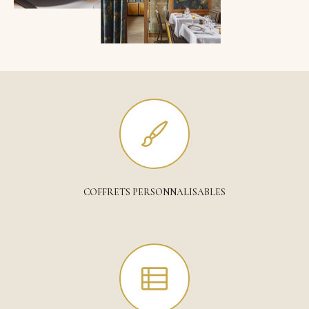
COFFRETS PERSONNALISABLES