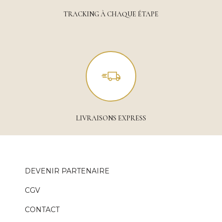
TRACKING À CHAQUE ÉTAPE
LIVRAISONS EXPRESS
DEVENIR PARTENAIRE
CGV
CONTACT