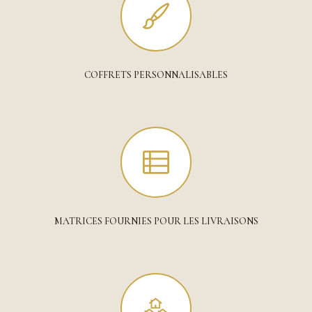
COFFRETS PERSONNALISABLES
MATRICES FOURNIES POUR LES LIVRAISONS