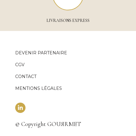
LIVRAISONS EXPRESS
DEVENIR PARTENAIRE
CGV
CONTACT
MENTIONS LÉGALES
© Copyright GOUЯRMET