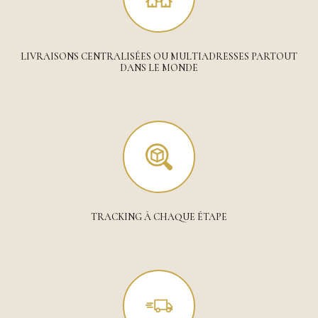
LIVRAISONS CENTRALISÉES OU MULTIADRESSES PARTOUT
DANS LE MONDE
TRACKING À CHAQUE ÉTAPE