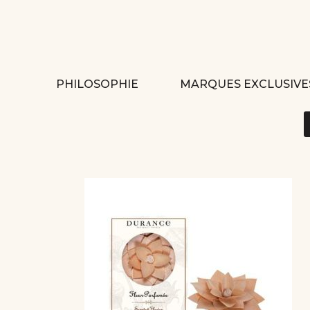
PHILOSOPHIE
MARQUES EXCLUSIVE