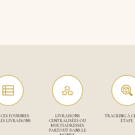
CES FOURNIES
LIVRAISONS
TRACKING À 
ES LIVRAISONS
CENTRALISÉES OU
ÉTAPE
MULTIADRESSES
PARTOUT DANS LE