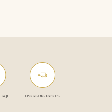
CHAQUE
LIVRAISONS EXPRESS