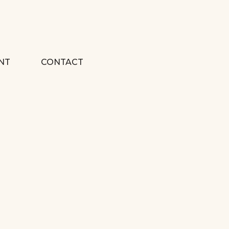
NT
CONTACT