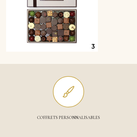
COFFRETS PERSONNALISABLES