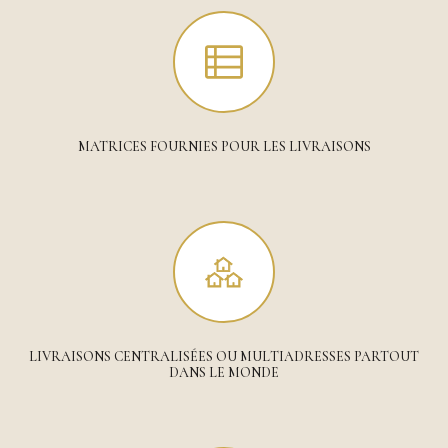
MATRICES FOURNIES POUR LES LIVRAISONS
LIVRAISONS CENTRALISÉES OU MULTIADRESSES PARTOUT
DANS LE MONDE