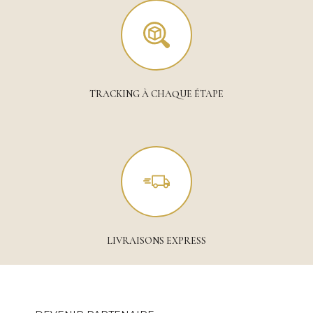
TRACKING À CHAQUE ÉTAPE
LIVRAISONS EXPRESS