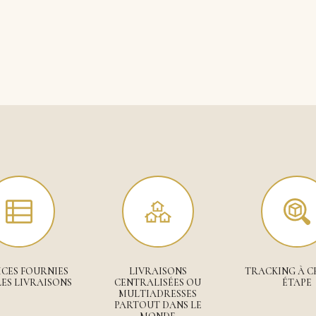
CES FOURNIES
LIVRAISONS
TRACKING À 
ES LIVRAISONS
CENTRALISÉES OU
ÉTAPE
MULTIADRESSES
PARTOUT DANS LE