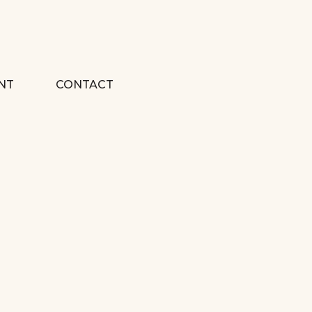
NT
CONTACT