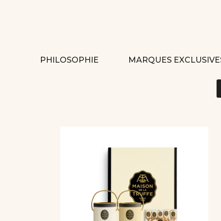
PHILOSOPHIE
MARQUES EXCLUSIVE