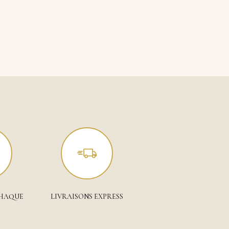
CHAQUE
LIVRAISONS EXPRESS