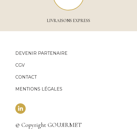
LIVRAISONS EXPRESS
DEVENIR PARTENAIRE
CGV
CONTACT
MENTIONS LÉGALES
© Copyright GOUЯRMET