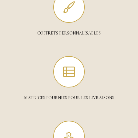
COFFRETS PERSONNALISABLES
MATRICES FOURNIES POUR LES LIVRAISONS