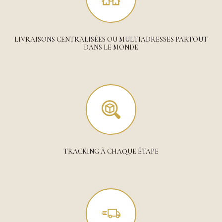
LIVRAISONS CENTRALISÉES OU MULTIADRESSES PARTOUT
DANS LE MONDE
TRACKING À CHAQUE ÉTAPE