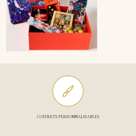
COFFRETS PERSONNALISABLES