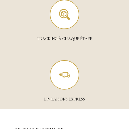
TRACKING À CHAQUE ÉTAPE
LIVRAISONS EXPRESS