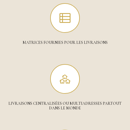
MATRICES FOURNIES POUR LES LIVRAISONS
LIVRAISONS CENTRALISÉES OU MULTIADRESSES PARTOUT
DANS LE MONDE