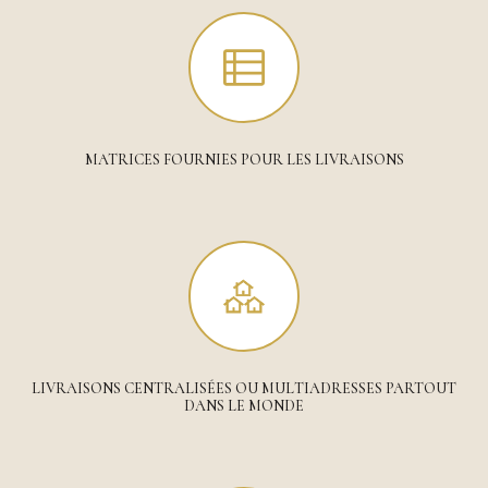
MATRICES FOURNIES POUR LES LIVRAISONS
LIVRAISONS CENTRALISÉES OU MULTIADRESSES PARTOUT
DANS LE MONDE