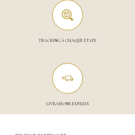
TRACKING À CHAQUE ÉTAPE
LIVRAISONS EXPRESS