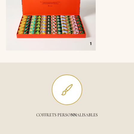
COFFRETS PERSONNALISABLES