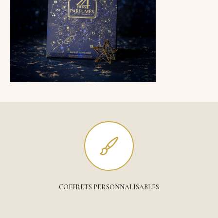
COFFRETS PERSONNALISABLES