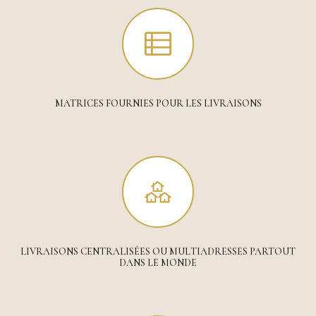
MATRICES FOURNIES POUR LES LIVRAISONS
LIVRAISONS CENTRALISÉES OU MULTIADRESSES PARTOUT
DANS LE MONDE