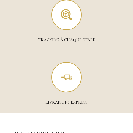
TRACKING À CHAQUE ÉTAPE
LIVRAISONS EXPRESS