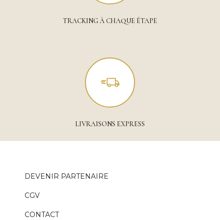
TRACKING À CHAQUE ÉTAPE
LIVRAISONS EXPRESS
DEVENIR PARTENAIRE
CGV
CONTACT