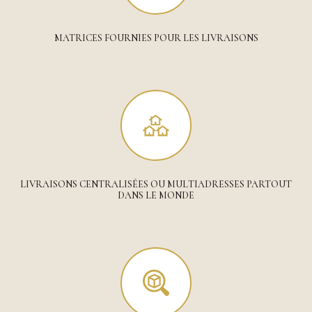
MATRICES FOURNIES POUR LES LIVRAISONS
LIVRAISONS CENTRALISÉES OU MULTIADRESSES PARTOUT
DANS LE MONDE