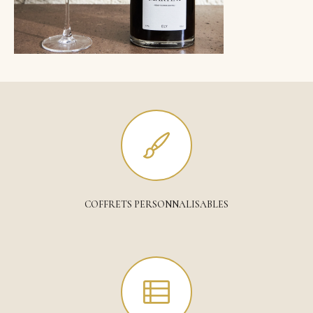
COFFRETS PERSONNALISABLES