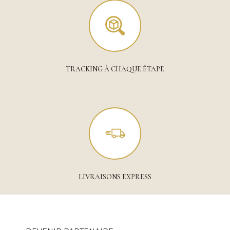
TRACKING À CHAQUE ÉTAPE
LIVRAISONS EXPRESS