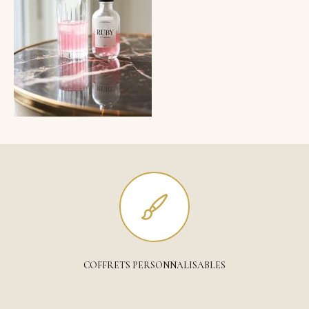
COFFRETS PERSONNALISABLES