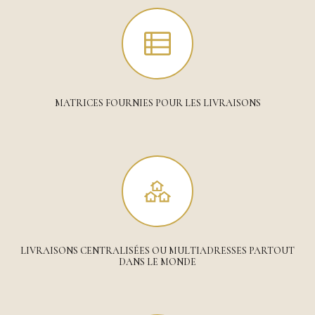
MATRICES FOURNIES POUR LES LIVRAISONS
LIVRAISONS CENTRALISÉES OU MULTIADRESSES PARTOUT
DANS LE MONDE