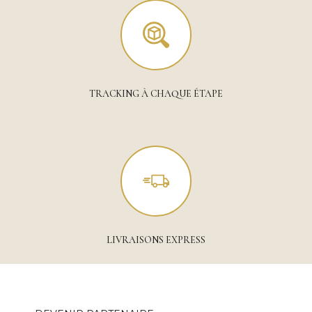
TRACKING À CHAQUE ÉTAPE
LIVRAISONS EXPRESS