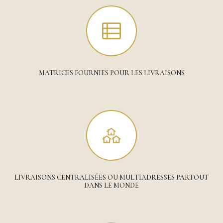
MATRICES FOURNIES POUR LES LIVRAISONS
LIVRAISONS CENTRALISÉES OU MULTIADRESSES PARTOUT
DANS LE MONDE