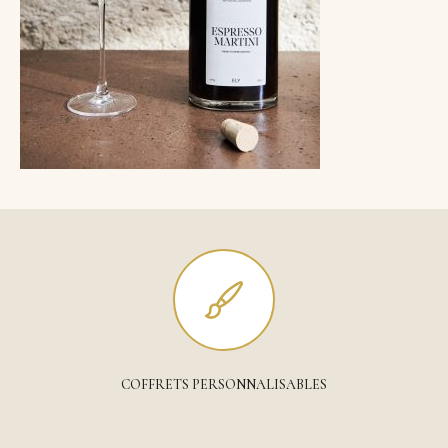
COFFRETS PERSONNALISABLES