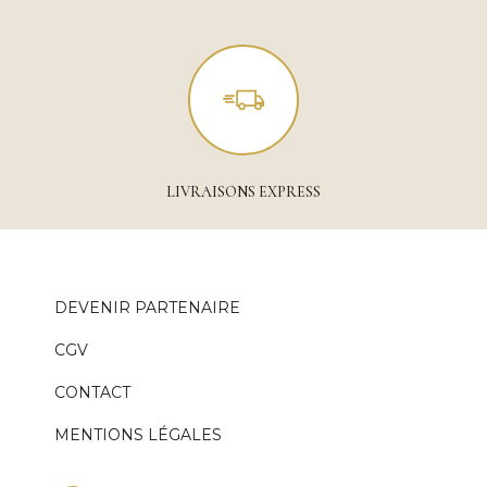
LIVRAISONS EXPRESS
DEVENIR PARTENAIRE
CGV
CONTACT
MENTIONS LÉGALES