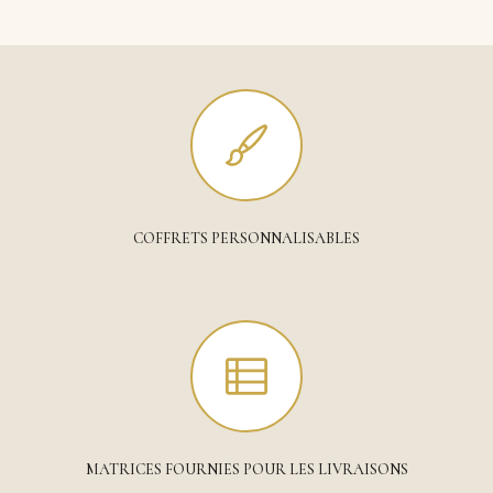
COFFRETS PERSONNALISABLES
MATRICES FOURNIES POUR LES LIVRAISONS