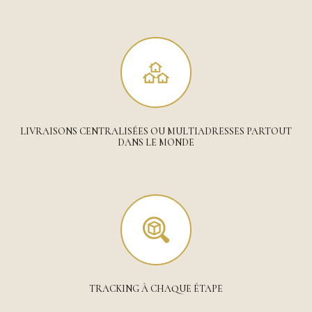
LIVRAISONS CENTRALISÉES OU MULTIADRESSES PARTOUT
DANS LE MONDE
TRACKING À CHAQUE ÉTAPE