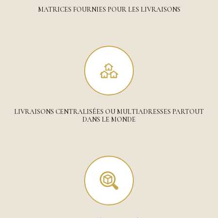
MATRICES FOURNIES POUR LES LIVRAISONS
LIVRAISONS CENTRALISÉES OU MULTIADRESSES PARTOUT
DANS LE MONDE