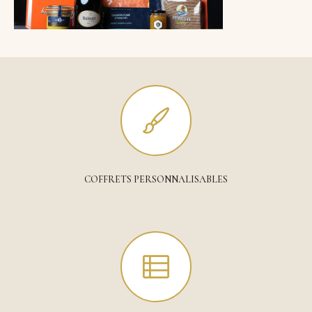
COFFRETS PERSONNALISABLES