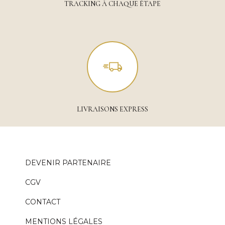
TRACKING À CHAQUE ÉTAPE
LIVRAISONS EXPRESS
DEVENIR PARTENAIRE
CGV
CONTACT
MENTIONS LÉGALES