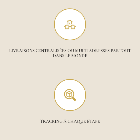
LIVRAISONS CENTRALISÉES OU MULTIADRESSES PARTOUT
DANS LE MONDE
TRACKING À CHAQUE ÉTAPE