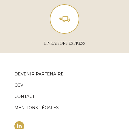
LIVRAISONS EXPRESS
DEVENIR PARTENAIRE
CGV
CONTACT
MENTIONS LÉGALES